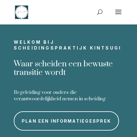
WELKOM BIJ
SCHEIDINGSPRAKTIJK KINTSUGI
Waar scheiden een bewuste
transitie wordt
Begeleiding voor ouders die
verantwoordelijkheid nemen in scheiding
PLAN EEN INFORMATIEGESPREK