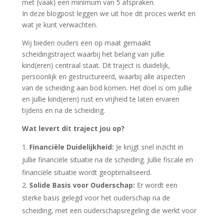
met (vaak) een minimum van 5 afspraken.
In deze blogpost leggen we uit hoe dit proces werkt en
wat je kunt verwachten.
Wij bieden ouders een op maat gemaakt
scheidingstraject waarbij het belang van jullie
kind(eren) centraal staat. Dit traject is duidelijk,
persoonlijk en gestructureerd, waarbij alle aspecten
van de scheiding aan bod komen. Het doel is om jullie
en jullie kind(eren) rust en vrijheid te laten ervaren
tijdens en na de scheiding.
Wat levert dit traject jou op?
Financiële Duidelijkheid:
Je krijgt snel inzicht in
jullie financiële situatie na de scheiding. Jullie fiscale en
financiële situatie wordt geoptimaliseerd.
Solide Basis voor Ouderschap:
Er wordt een
sterke basis gelegd voor het ouderschap na de
scheiding, met een ouderschapsregeling die werkt voor