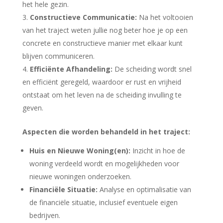
het hele gezin.
Constructieve Communicatie:
Na het voltooien
van het traject weten jullie nog beter hoe je op een
concrete en constructieve manier met elkaar kunt
blijven communiceren.
Efficiënte Afhandeling:
De scheiding wordt snel
en efficiënt geregeld, waardoor er rust en vrijheid
ontstaat om het leven na de scheiding invulling te
geven.
Aspecten die worden behandeld in het traject:
Huis en Nieuwe Woning(en):
Inzicht in hoe de
woning verdeeld wordt en mogelijkheden voor
nieuwe woningen onderzoeken.
Financiële Situatie:
Analyse en optimalisatie van
de financiële situatie, inclusief eventuele eigen
bedrijven.