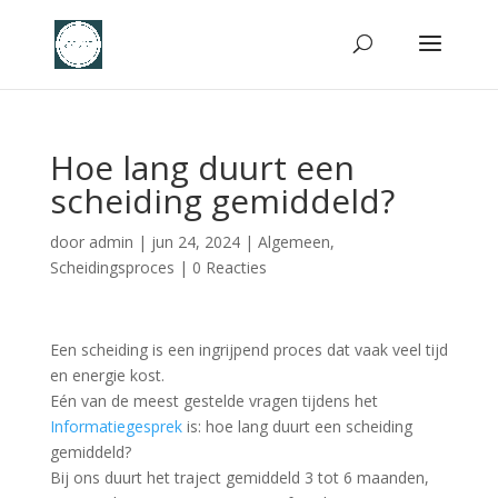
Hoe lang duurt een
scheiding gemiddeld?
door
admin
|
jun 24, 2024
|
Algemeen
,
Scheidingsproces
|
0 Reacties
Een scheiding is een ingrijpend proces dat vaak veel tijd
en energie kost.
Eén van de meest gestelde vragen tijdens het
Informatiegesprek
is: hoe lang duurt een scheiding
gemiddeld?
Bij ons duurt het traject gemiddeld 3 tot 6 maanden,