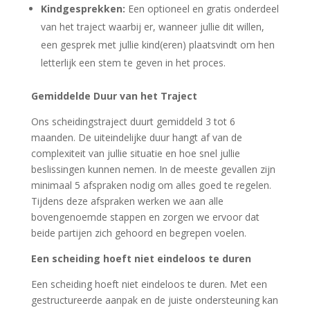
Kindgesprekken:
Een optioneel en gratis onderdeel
van het traject waarbij er, wanneer jullie dit willen,
een gesprek met jullie kind(eren) plaatsvindt om hen
letterlijk een stem te geven in het proces.
Gemiddelde Duur van het Traject
Ons scheidingstraject duurt gemiddeld 3 tot 6
maanden. De uiteindelijke duur hangt af van de
complexiteit van jullie situatie en hoe snel jullie
beslissingen kunnen nemen. In de meeste gevallen zijn
minimaal 5 afspraken nodig om alles goed te regelen.
Tijdens deze afspraken werken we aan alle
bovengenoemde stappen en zorgen we ervoor dat
beide partijen zich gehoord en begrepen voelen.
Een scheiding hoeft niet eindeloos te duren
Een scheiding hoeft niet eindeloos te duren. Met een
gestructureerde aanpak en de juiste ondersteuning kan