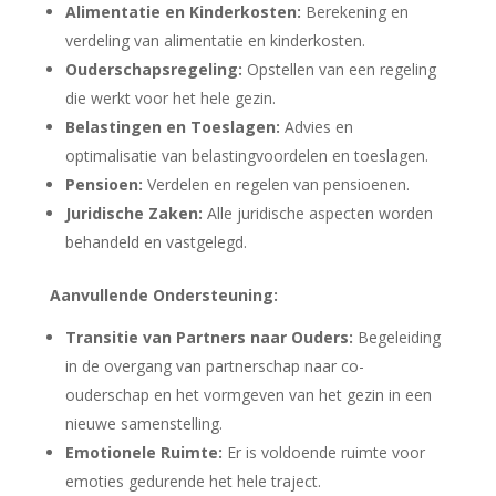
Alimentatie en Kinderkosten:
Berekening en
verdeling van alimentatie en kinderkosten.
Ouderschapsregeling:
Opstellen van een regeling
die werkt voor het hele gezin.
Belastingen en Toeslagen:
Advies en
optimalisatie van belastingvoordelen en toeslagen.
Pensioen:
Verdelen en regelen van pensioenen.
Juridische Zaken:
Alle juridische aspecten worden
behandeld en vastgelegd.
Aanvullende Ondersteuning:
Transitie van Partners naar Ouders:
Begeleiding
in de overgang van partnerschap naar co-
ouderschap en het vormgeven van het gezin in een
nieuwe samenstelling.
Emotionele Ruimte:
Er is voldoende ruimte voor
emoties gedurende het hele traject.