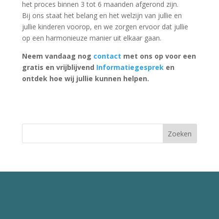
het proces binnen 3 tot 6 maanden afgerond zijn.
Bij ons staat het belang en het welzijn van jullie en
jullie kinderen voorop, en we zorgen ervoor dat jullie
op een harmonieuze manier uit elkaar gaan.
Neem vandaag nog
contact
met ons op voor een
gratis en vrijblijvend
Informatiegesprek
en
ontdek hoe wij jullie kunnen helpen.
Zoeken