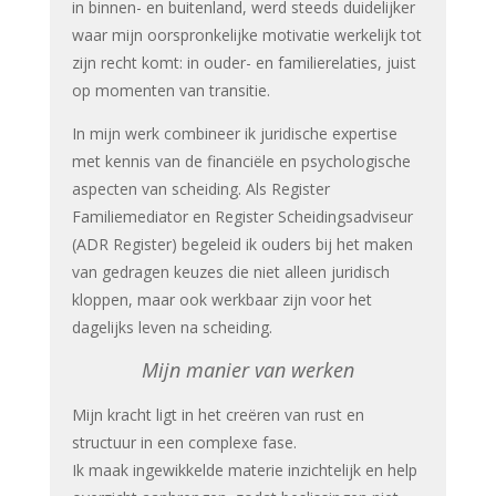
in binnen- en buitenland, werd steeds duidelijker
waar mijn oorspronkelijke motivatie werkelijk tot
zijn recht komt: in ouder- en familierelaties, juist
op momenten van transitie.
In mijn werk combineer ik juridische expertise
met kennis van de financiële en psychologische
aspecten van scheiding. Als Register
Familiemediator en Register Scheidingsadviseur
(ADR Register) begeleid ik ouders bij het maken
van gedragen keuzes die niet alleen juridisch
kloppen, maar ook werkbaar zijn voor het
dagelijks leven na scheiding.
Mijn manier van werken
Mijn kracht ligt in het creëren van rust en
structuur in een complexe fase.
Ik maak ingewikkelde materie inzichtelijk en help