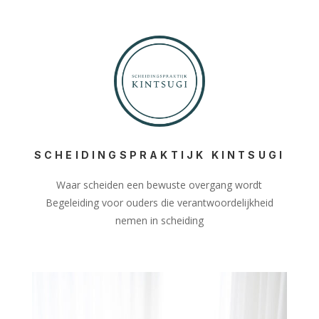
SCHEIDINGSPRAKTIJK KINTSUGI
Waar scheiden een bewuste overgang wordt
Begeleiding voor ouders die verantwoordelijkheid
nemen in scheiding