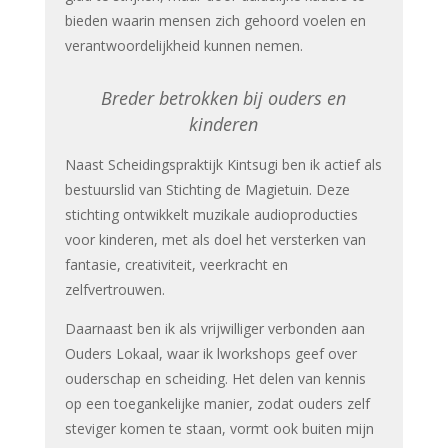
bieden waarin mensen zich gehoord voelen en
verantwoordelijkheid kunnen nemen.
Breder betrokken bij ouders en
kinderen
Naast Scheidingspraktijk Kintsugi ben ik actief als
bestuurslid van Stichting de Magietuin. Deze
stichting ontwikkelt muzikale audioproducties
voor kinderen, met als doel het versterken van
fantasie, creativiteit, veerkracht en
zelfvertrouwen.
Daarnaast ben ik als vrijwilliger verbonden aan
Ouders Lokaal, waar ik lworkshops geef over
ouderschap en scheiding. Het delen van kennis
op een toegankelijke manier, zodat ouders zelf
steviger komen te staan, vormt ook buiten mijn