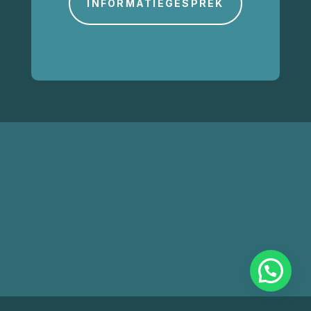
INFORMATIEGESPREK