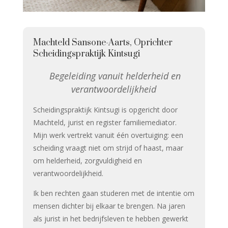
Machteld Sansone-Aarts, Oprichter
Scheidingspraktijk Kintsugi
Begeleiding vanuit helderheid en
verantwoordelijkheid
Scheidingspraktijk Kintsugi is opgericht door
Machteld, jurist en register familiemediator.
Mijn werk vertrekt vanuit één overtuiging: een
scheiding vraagt niet om strijd of haast, maar
om helderheid, zorgvuldigheid en
verantwoordelijkheid.
Ik ben rechten gaan studeren met de intentie om
mensen dichter bij elkaar te brengen. Na jaren
als jurist in het bedrijfsleven te hebben gewerkt