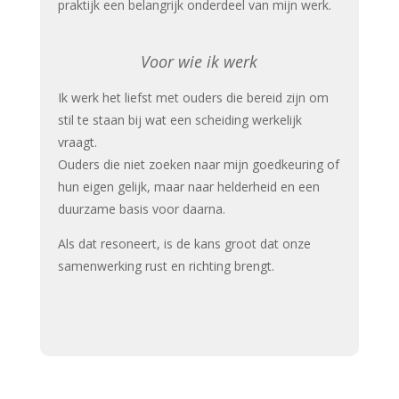
praktijk een belangrijk onderdeel van mijn werk.
Voor wie ik werk
Ik werk het liefst met ouders die bereid zijn om
stil te staan bij wat een scheiding werkelijk
vraagt.
Ouders die niet zoeken naar mijn goedkeuring of
hun eigen gelijk, maar naar helderheid en een
duurzame basis voor daarna.
Als dat resoneert, is de kans groot dat onze
samenwerking rust en richting brengt.