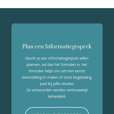
Plan een Informatiegesprek
Mocht je een Informatiegesprek willen
plannen, vul dan het formulier in.
Het
formulier helpt ons om een eerste
beoordeling te maken of onze begeleiding
past bij jullie situatie.
De antwoorden worden vertrouwelijk
behandeld.