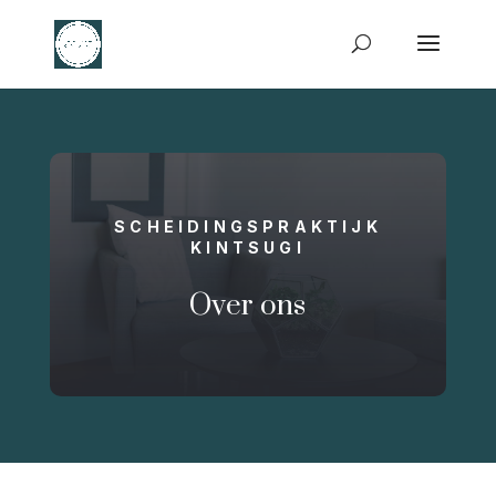
SCHEIDINGSPRAKTIJK
KINTSUGI
Over ons