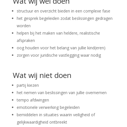
Wat wij wel doen
structuur en overzicht bieden in een complexe fase
het gesprek begeleiden zodat beslissingen gedragen
worden
helpen bij het maken van heldere, realistische
afspraken
oog houden voor het belang van jullie kind(eren)
zorgen voor juridische vastlegging waar nodig
Wat wij niet doen
partij kiezen
het nemen van beslissingen van jullie overnemen
tempo afdwingen
emotionele verwerking begeleiden
bemiddelen in situaties waarin veiligheid of
gelijkwaardigheid ontbreekt