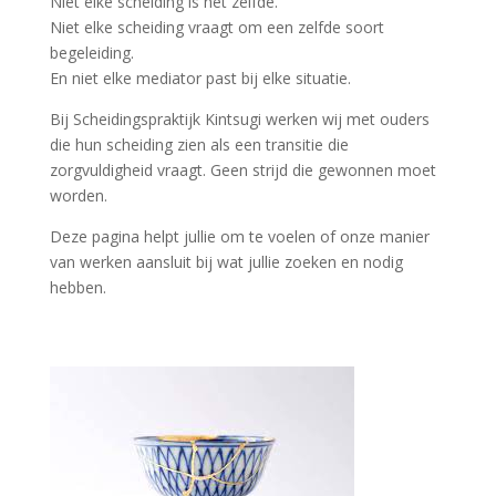
Niet elke scheiding is het zelfde.
Niet elke scheiding vraagt om een zelfde soort
begeleiding.
En niet elke mediator past bij elke situatie.
Bij Scheidingspraktijk Kintsugi werken wij met ouders
die hun scheiding zien als een transitie die
zorgvuldigheid vraagt. Geen strijd die gewonnen moet
worden.
Deze pagina helpt jullie om te voelen of onze manier
van werken aansluit bij wat jullie zoeken en nodig
hebben.