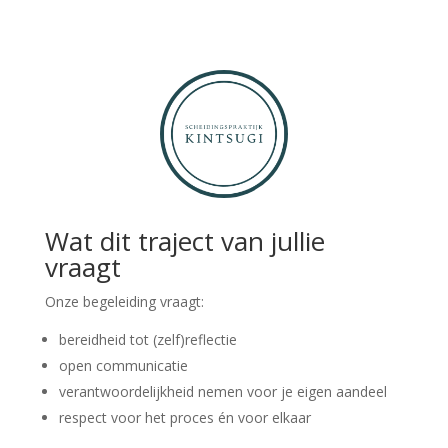
Wat dit traject van jullie
vraagt
Onze begeleiding vraagt:
bereidheid tot (zelf)reflectie
open communicatie
verantwoordelijkheid nemen voor je eigen aandeel
respect voor het proces én voor elkaar