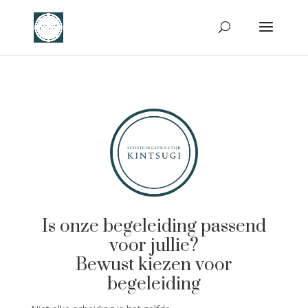
Is onze begeleiding passend
voor jullie?
Bewust kiezen voor
begeleiding