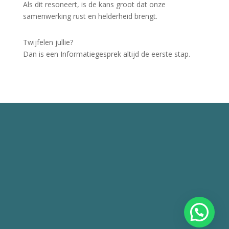
Als dit resoneert, is de kans groot dat onze
samenwerking rust en helderheid brengt.
Twijfelen jullie?
Dan is een Informatiegesprek altijd de eerste stap.