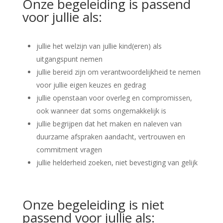
Onze begeleiding is passend
voor jullie als:
jullie het welzijn van jullie kind(eren) als
uitgangspunt nemen
jullie bereid zijn om verantwoordelijkheid te nemen
voor jullie eigen keuzes en gedrag
jullie openstaan voor overleg en compromissen,
ook wanneer dat soms ongemakkelijk is
jullie begrijpen dat het maken en naleven van
duurzame afspraken aandacht, vertrouwen en
commitment vragen
jullie helderheid zoeken, niet bevestiging van gelijk
Onze begeleiding is niet
passend voor jullie als: