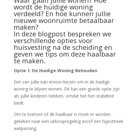
Waar gaan jullie wonen? Hoe
wordt de huidige woning
verdeeld? En hoe kunnen jullie
nieuwe woonruimte betaalbaar
maken?
In deze blogpost bespreken we
verschillende opties voor
huisvesting na de scheiding en
geven we tips om deze haalbaar
te maken.
Optie 1: De Huidige Woning Behouden
Een van jullie kan ervoor kiezen om in de huidige
woning te blijven wonen. Dit kan een goede optie zijn
als jullie kinderen hebben, omdat het hen stabiliteit
biedt.
Om te toetsen of dit haalbaar is moet er worden
gekeken naar een uitkoopregeling en/of een hypotheek
aanpassing.