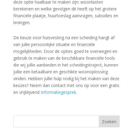
deze optie haalbaar te maken zijn: woonlasten
berekenen en welke gevolgen dit heeft op het grotere
financiële plaatje, huurtoeslag aanvragen, subsidies en
leningen.
De keuze voor huisvesting na een scheiding hangt af
van jullie persoonlijke situatie en financiële
mogelijkheden. Door de opties goed te overwegen en
gebruik te maken van de beschikbare financiële tools
die wij jullie aanbieden in het scheidingstraject, kunnen
jullie een betaalbare en geschikte woonoplossing
vinden. Hebben jullie hulp nodig bij het maken van deze
keuzes? Neem dan contact met ons op voor een gratis
en vrijblijvend
Informatiegesprek
.
Zoeken