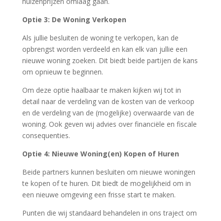
huizenprijzen omlaag gaan.
Optie 3: De Woning Verkopen
Als jullie besluiten de woning te verkopen, kan de
opbrengst worden verdeeld en kan elk van jullie een
nieuwe woning zoeken. Dit biedt beide partijen de kans
om opnieuw te beginnen.
Om deze optie haalbaar te maken kijken wij tot in
detail naar de verdeling van de kosten van de verkoop
en de verdeling van de (mogelijke) overwaarde van de
woning. Ook geven wij advies over financiële en fiscale
consequenties.
Optie 4: Nieuwe Woning(en) Kopen of Huren
Beide partners kunnen besluiten om nieuwe woningen
te kopen of te huren. Dit biedt de mogelijkheid om in
een nieuwe omgeving een frisse start te maken.
Punten die wij standaard behandelen in ons traject om